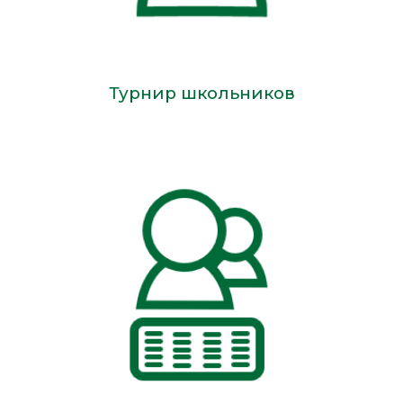
Турнир школьников