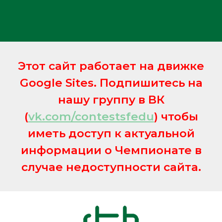
Этот сайт работает на движке
Google Sites. Подпишитесь на
нашу группу в ВК
(
vk.com/contestsfedu
) чтобы
иметь доступ к актуальной
информации о Чемпионате в
случае недоступности сайта.