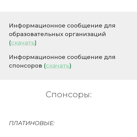
Информационное сообщение для
образовательных организаций
(
скачать
)
Информационное сообщение для
спонсоров
(
скачать
)
Спонсоры:
ПЛАТИНОВЫЕ: