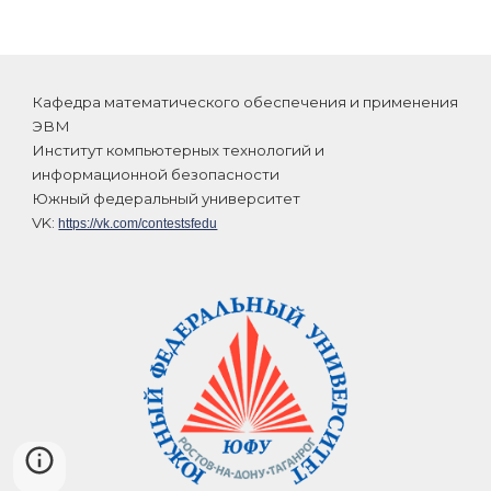
К
афедра математического обеспечения и применения
ЭВМ
Институт компьютерных технологий и
информационной безопасности
Южный федеральный университет
VK:
https://vk.com/contestsfedu