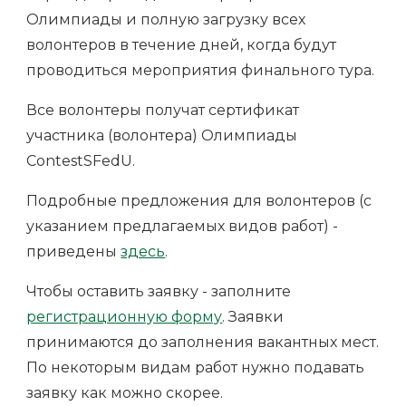
Олимпиады и полную загрузку всех
волонтеров в течение дней, когда будут
проводиться мероприятия финального тура.
Все волонтеры получат сертификат
участника (волонтера) Олимпиады
ContestSFedU.
Подробные предложения для волонтеров (с
указанием предлагаемых видов работ) -
приведены
здесь
.
Чтобы оставить заявку - заполните
регистрационную форму
. Заявки
принимаются до заполнения вакантных мест.
По некоторым видам работ нужно подавать
заявку как можно скорее.