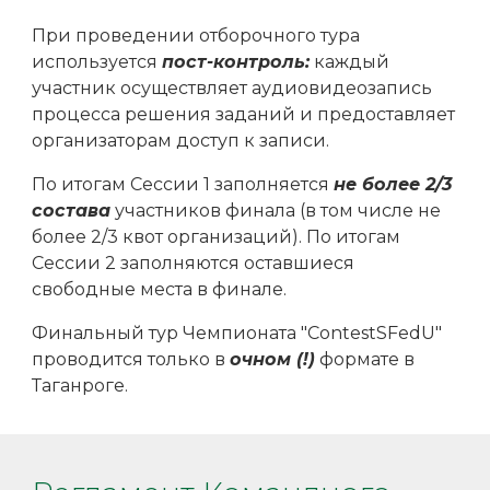
При проведении отборочного тура
используется
пост-контроль:
каждый
участник осуществляет аудиовидеозапись
процесса решения заданий и предоставляет
организаторам доступ к записи.
По итогам Сессии 1 заполняется
не более 2/3
состава
участников финала (в том числе не
более 2/3 квот организаций). По итогам
Сессии 2 заполняются оставшиеся
свободные места в финале.
Финальный тур Чемпионата "ContestSFedU"
проводится только в
очном (!)
формате в
Таганроге
.